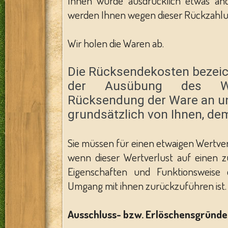
Ihnen wurde ausdrücklich etwas ande
werden Ihnen wegen dieser Rückzahlu
Wir holen die Waren ab.
Die Rücksendekosten bezeich
der Ausübung des Wi
Rücksendung der Ware an un
grundsätzlich von Ihnen, dem
Sie müssen für einen etwaigen Wertv
wenn dieser Wertverlust auf einen z
Eigenschaften und Funktionsweise
Umgang mit ihnen zurückzuführen ist.
Ausschluss- bzw. Erlöschensgründe