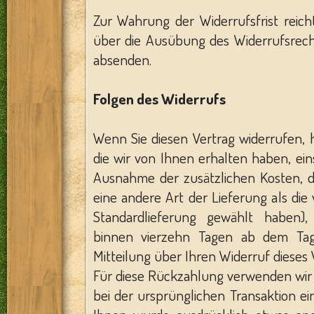
Zur Wahrung der Widerrufsfrist reicht
über die Ausübung des Widerrufsrecht
absenden.
Folgen des Widerrufs
Wenn Sie diesen Vertrag widerrufen, 
die wir von Ihnen erhalten haben, eins
Ausnahme der zusätzlichen Kosten, di
eine andere Art der Lieferung als di
Standardlieferung gewählt haben),
binnen
vierzehn Tagen
ab dem Tag 
Mitteilung über Ihren Widerruf dieses 
Für diese Rückzahlung verwenden wir 
bei der ursprünglichen Transaktion ei