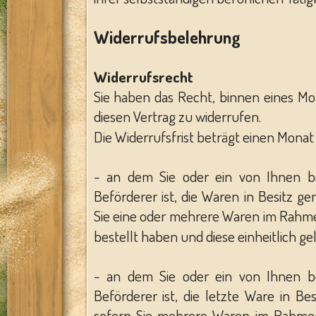
Widerrufsbelehrung
Widerrufsrecht
Sie haben das Recht, binnen eines 
diesen Vertrag zu widerrufen.
Die Widerrufsfrist beträgt einen Mona
- an dem Sie oder ein von Ihnen be
Beförderer ist, die Waren in Besitz 
Sie eine oder mehrere Waren im Rahme
bestellt haben und diese einheitlich ge
- an dem Sie oder ein von Ihnen be
Beförderer ist, die letzte Ware in 
sofern Sie mehrere Waren im Rahmen 