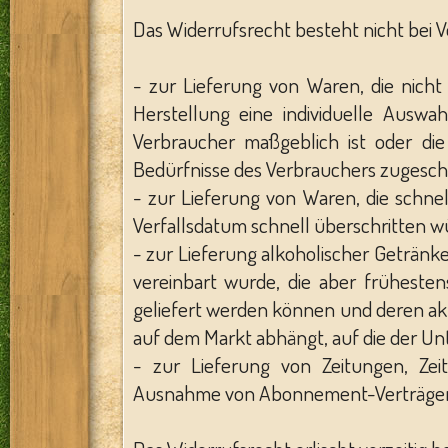
Das Widerrufsrecht besteht nicht bei 
- zur Lieferung von Waren, die nicht
Herstellung eine individuelle Ausw
Verbraucher maßgeblich ist oder die
Bedürfnisse des Verbrauchers zugeschn
- zur Lieferung von Waren, die schn
Verfallsdatum schnell überschritten w
- zur Lieferung alkoholischer Getränke
vereinbart wurde, die aber früheste
geliefert werden können und deren a
auf dem Markt abhängt, auf die der Un
- zur Lieferung von Zeitungen, Zeits
Ausnahme von Abonnement-Verträge