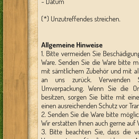
- Datum
(*) Unzutreffendes streichen.
Allgemeine Hinweise
1. Bitte vermeiden Sie Beschädigu
Ware. Senden Sie die Ware bitte mö
mit sämtlichem Zubehör und mit al
an uns zurück. Verwenden S
Umverpackung. Wenn Sie die Ori
besitzen, sorgen Sie bitte mit ei
einen ausreichenden Schutz vor Tra
2. Senden Sie die Ware bitte möglic
Wir erstatten Ihnen auch gerne auf
3. Bitte beachten Sie, dass die v