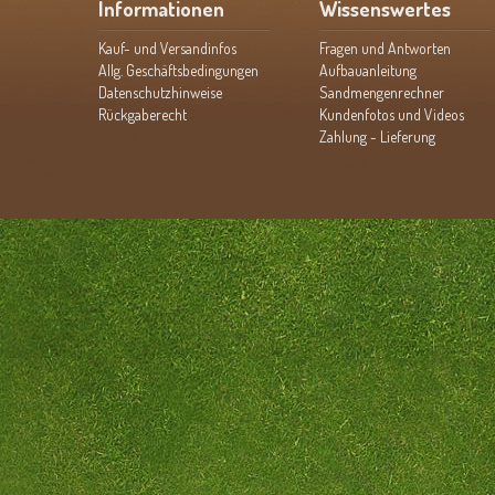
Informationen
Wissenswertes
Kauf- und Versandinfos
Fragen und Antworten
Allg. Geschäftsbedingungen
Aufbauanleitung
Datenschutzhinweise
Sandmengenrechner
Rückgaberecht
Kundenfotos und Videos
Zahlung - Lieferung