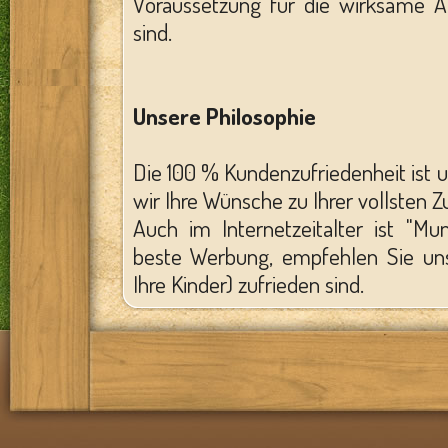
Voraussetzung für die wirksame 
sind.
Unsere Philosophie
Die 100 % Kundenzufriedenheit ist 
wir Ihre Wünsche zu Ihrer vollsten Zu
Auch im Internetzeitalter ist "M
beste Werbung, empfehlen Sie uns
Ihre Kinder) zufrieden sind.