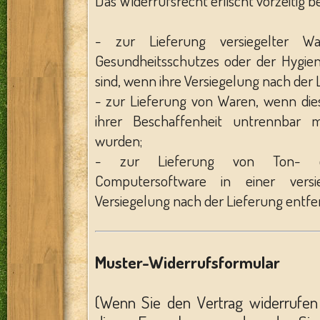
Das Widerrufsrecht erlischt vorzeitig b
- zur Lieferung versiegelter 
Gesundheitsschutzes oder der Hygie
sind, wenn ihre Versiegelung nach der 
- zur Lieferung von Waren, wenn die
ihrer Beschaffenheit untrennbar 
wurden;
- zur Lieferung von Ton- o
Computersoftware in einer vers
Versiegelung nach der Lieferung entfe
Muster-Widerrufsformular
(Wenn Sie den Vertrag widerrufen 